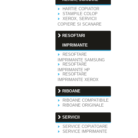
HARTIE COPIATOR
STAMPILE COLOP
XEROX, SERVICII
COPIERE SI SCANARE
RESOFTARI
IMPRIMANTE
RESOFTARE
IMPRIMANTE SAMSUNG
RESOFTARE
IMPRIMANTE HP
RESOFTARE
IMPRIMANTE XEROX
RIBOANE
RIBOANE COMPATIBILE
RIBOANE ORIGINALE
SERVICII
SERVICE COPIATOARE
SERVICE IMPRIMANTE