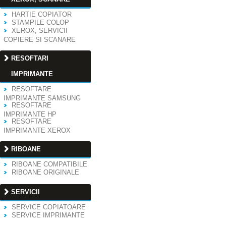
HARTIE COPIATOR
STAMPILE COLOP
XEROX, SERVICII
COPIERE SI SCANARE
RESOFTARI
IMPRIMANTE
RESOFTARE
IMPRIMANTE SAMSUNG
RESOFTARE
IMPRIMANTE HP
RESOFTARE
IMPRIMANTE XEROX
RIBOANE
RIBOANE COMPATIBILE
RIBOANE ORIGINALE
SERVICII
SERVICE COPIATOARE
SERVICE IMPRIMANTE