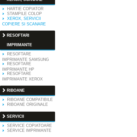
HARTIE COPIATOR
STAMPILE COLOP
XEROX, SERVICII
COPIERE SI SCANARE
RESOFTARI
IMPRIMANTE
RESOFTARE
IMPRIMANTE SAMSUNG
RESOFTARE
IMPRIMANTE HP
RESOFTARE
IMPRIMANTE XEROX
RIBOANE
RIBOANE COMPATIBILE
RIBOANE ORIGINALE
SERVICII
SERVICE COPIATOARE
SERVICE IMPRIMANTE