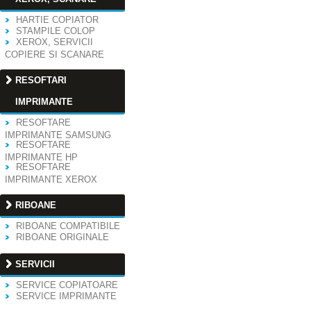
HARTIE COPIATOR
STAMPILE COLOP
XEROX, SERVICII
COPIERE SI SCANARE
RESOFTARI
IMPRIMANTE
RESOFTARE
IMPRIMANTE SAMSUNG
RESOFTARE
IMPRIMANTE HP
RESOFTARE
IMPRIMANTE XEROX
RIBOANE
RIBOANE COMPATIBILE
RIBOANE ORIGINALE
SERVICII
SERVICE COPIATOARE
SERVICE IMPRIMANTE