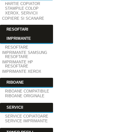
HARTIE COPIATOR
STAMPILE COLOP
XEROX, SERVICII
COPIERE SI SCANARE
RESOFTARI
IMPRIMANTE
RESOFTARE
IMPRIMANTE SAMSUNG
RESOFTARE
IMPRIMANTE HP
RESOFTARE
IMPRIMANTE XEROX
RIBOANE
RIBOANE COMPATIBILE
RIBOANE ORIGINALE
SERVICII
SERVICE COPIATOARE
SERVICE IMPRIMANTE