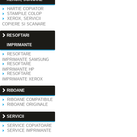
HARTIE COPIATOR
STAMPILE COLOP
XEROX, SERVICII
COPIERE SI SCANARE
RESOFTARI
IMPRIMANTE
RESOFTARE
IMPRIMANTE SAMSUNG
RESOFTARE
IMPRIMANTE HP
RESOFTARE
IMPRIMANTE XEROX
RIBOANE
RIBOANE COMPATIBILE
RIBOANE ORIGINALE
SERVICII
SERVICE COPIATOARE
SERVICE IMPRIMANTE